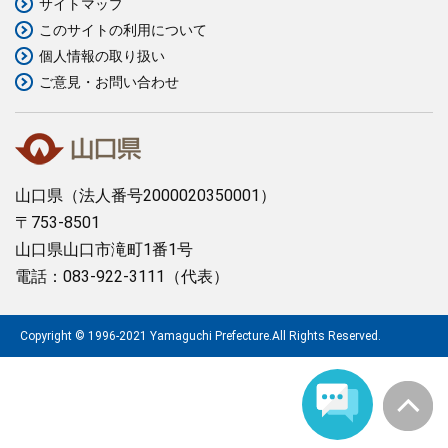
サイトマップ
このサイトの利用について
まちづくり
個人情報の取り扱い
ご意見・お問い合わせ
県政情報
山口県
（法人番号2000020350001）
〒753-8501
山口県山口市滝町1番1号
電話：083-922-3111（代表）
Copyright © 1996-2021 Yamaguchi Prefecture.All Rights Reserved.