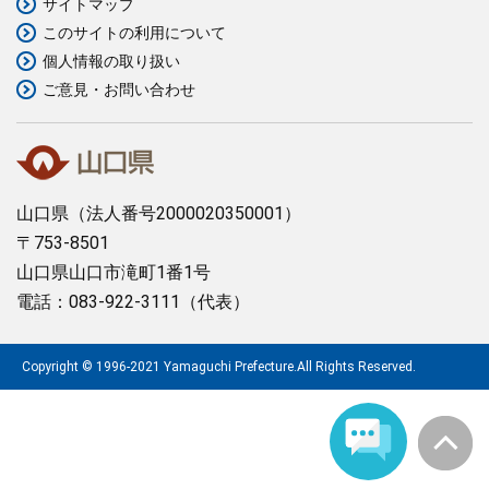
サイトマップ
このサイトの利用について
まちづくり
個人情報の取り扱い
ご意見・お問い合わせ
県政情報
山口県
（法人番号2000020350001）
〒753-8501
山口県山口市滝町1番1号
電話：083-922-3111（代表）
Copyright © 1996-2021 Yamaguchi Prefecture.All Rights Reserved.