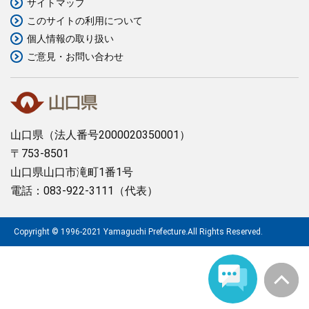
サイトマップ
このサイトの利用について
まちづくり
個人情報の取り扱い
ご意見・お問い合わせ
県政情報
山口県
（法人番号2000020350001）
〒753-8501
山口県山口市滝町1番1号
電話：083-922-3111（代表）
Copyright © 1996-2021 Yamaguchi Prefecture.All Rights Reserved.