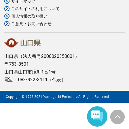
サイトマップ
このサイトの利用について
まちづくり
個人情報の取り扱い
ご意見・お問い合わせ
県政情報
山口県
（法人番号2000020350001）
〒753-8501
山口県山口市滝町1番1号
電話：083-922-3111（代表）
Copyright © 1996-2021 Yamaguchi Prefecture.All Rights Reserved.