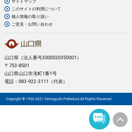
サイトマップ
このサイトの利用について
まちづくり
個人情報の取り扱い
ご意見・お問い合わせ
県政情報
山口県
（法人番号2000020350001）
〒753-8501
山口県山口市滝町1番1号
電話：083-922-3111（代表）
Copyright © 1996-2021 Yamaguchi Prefecture.All Rights Reserved.