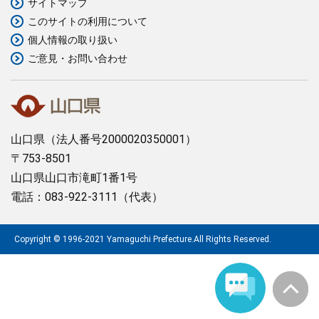
サイトマップ
このサイトの利用について
まちづくり
個人情報の取り扱い
ご意見・お問い合わせ
県政情報
山口県
（法人番号2000020350001）
〒753-8501
山口県山口市滝町1番1号
電話：083-922-3111（代表）
Copyright © 1996-2021 Yamaguchi Prefecture.All Rights Reserved.