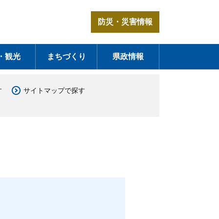
防災・災害情報
・観光
まちづくり
県政情報
す
サイトマップで探す