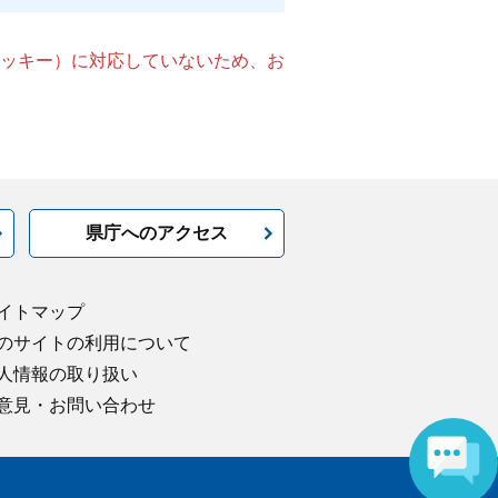
（クッキー）に対応していないため、お
県庁へのアクセス
イトマップ
のサイトの利用について
人情報の取り扱い
意見・お問い合わせ