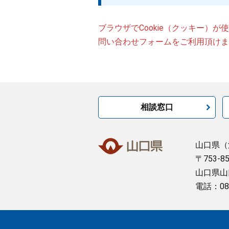
ブラウザでCookie（クッキー）
問い合わせフォームをご利用頂けま
相談窓口
山口県
（
〒753-8
山口県山
電話：08