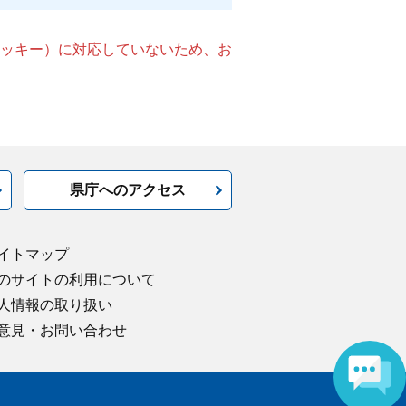
（クッキー）に対応していないため、お
県庁へのアクセス
イトマップ
のサイトの利用について
人情報の取り扱い
意見・お問い合わせ