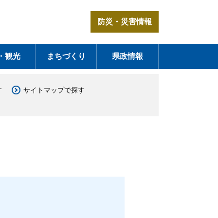
防災・災害情報
・観光
まちづくり
県政情報
す
サイトマップで探す