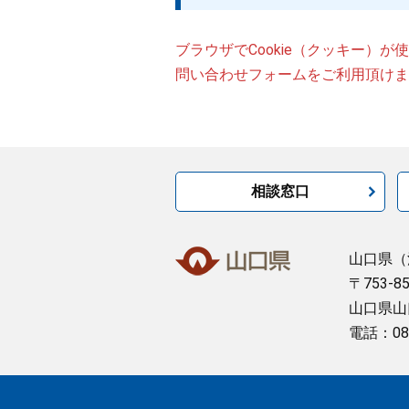
ブラウザでCookie（クッキー）
問い合わせフォームをご利用頂けま
相談窓口
山口県
（
〒753-8
山口県山
電話：08