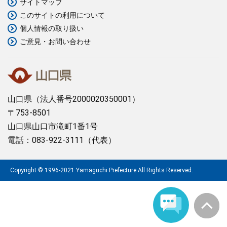
サイトマップ
このサイトの利用について
まちづくり
個人情報の取り扱い
ご意見・お問い合わせ
県政情報
山口県
（法人番号2000020350001）
〒753-8501
山口県山口市滝町1番1号
電話：083-922-3111（代表）
Copyright © 1996-2021 Yamaguchi Prefecture.All Rights Reserved.