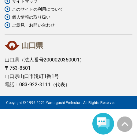
サイトマップ
このサイトの利用について
まちづくり
個人情報の取り扱い
ご意見・お問い合わせ
県政情報
山口県
（法人番号2000020350001）
〒753-8501
山口県山口市滝町1番1号
電話：083-922-3111（代表）
Copyright © 1996-2021 Yamaguchi Prefecture.All Rights Reserved.