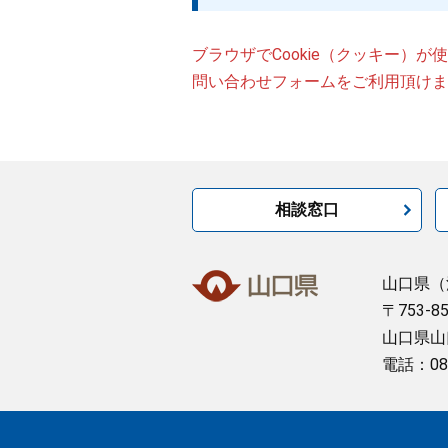
ブラウザでCookie（クッキー）
問い合わせフォームをご利用頂けま
相談窓口
山口県
（
〒753-8
山口県山
電話：08