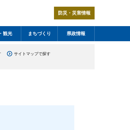
防災・災害情報
・観光
まちづくり
県政情報
す
サイトマップで探す