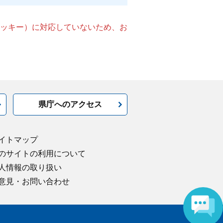
（クッキー）に対応していないため、お
県庁へのアクセス
イトマップ
のサイトの利用について
人情報の取り扱い
意見・お問い合わせ