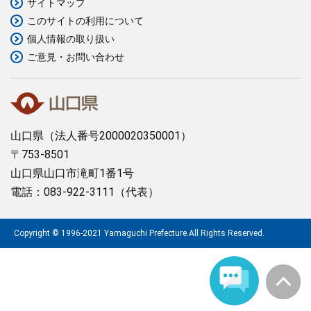
サイトマップ
このサイトの利用について
まちづくり
個人情報の取り扱い
ご意見・お問い合わせ
県政情報
山口県
（法人番号2000020350001）
〒753-8501
山口県山口市滝町1番1号
電話：083-922-3111（代表）
Copyright © 1996-2021 Yamaguchi Prefecture.All Rights Reserved.