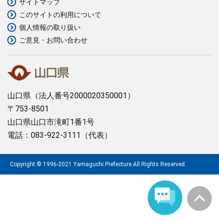
サイトマップ
このサイトの利用について
まちづくり
個人情報の取り扱い
ご意見・お問い合わせ
県政情報
山口県
（法人番号2000020350001）
〒753-8501
山口県山口市滝町1番1号
電話：083-922-3111（代表）
Copyright © 1996-2021 Yamaguchi Prefecture.All Rights Reserved.