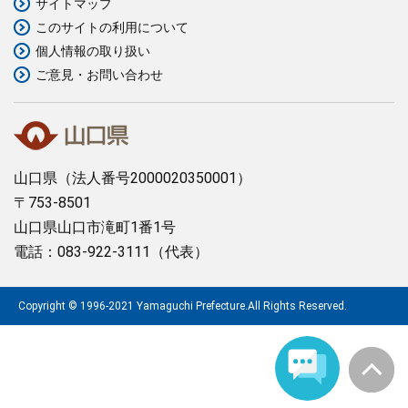
サイトマップ
このサイトの利用について
まちづくり
個人情報の取り扱い
ご意見・お問い合わせ
県政情報
山口県
（法人番号2000020350001）
〒753-8501
山口県山口市滝町1番1号
電話：083-922-3111（代表）
Copyright © 1996-2021 Yamaguchi Prefecture.All Rights Reserved.