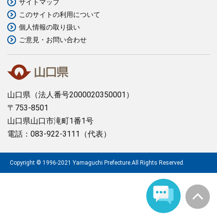
サイトマップ
このサイトの利用について
まちづくり
個人情報の取り扱い
ご意見・お問い合わせ
県政情報
山口県
（法人番号2000020350001）
〒753-8501
山口県山口市滝町1番1号
電話：083-922-3111（代表）
Copyright © 1996-2021 Yamaguchi Prefecture.All Rights Reserved.