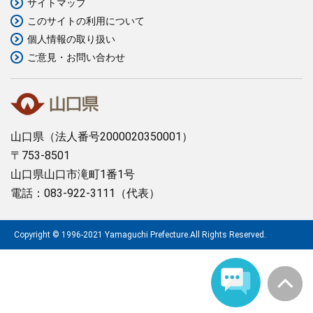
サイトマップ
このサイトの利用について
まちづくり
個人情報の取り扱い
ご意見・お問い合わせ
県政情報
山口県
（法人番号2000020350001）
〒753-8501
山口県山口市滝町1番1号
電話：083-922-3111（代表）
Copyright © 1996-2021 Yamaguchi Prefecture.All Rights Reserved.