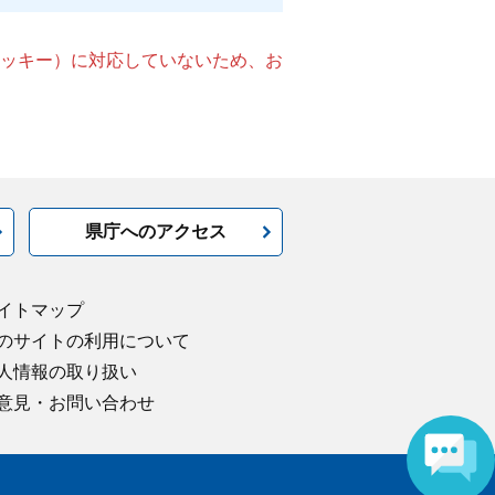
（クッキー）に対応していないため、お
県庁へのアクセス
イトマップ
のサイトの利用について
人情報の取り扱い
意見・お問い合わせ