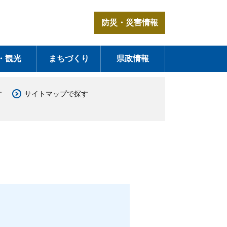
防災・災害情報
・観光
まちづくり
県政情報
す
サイトマップで探す