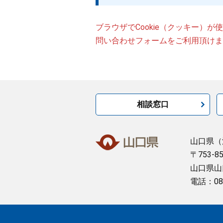
ブラウザでCookie（クッキー）
問い合わせフォームをご利用頂けま
相談窓口
山口県
（
〒753-8
山口県山
電話：08