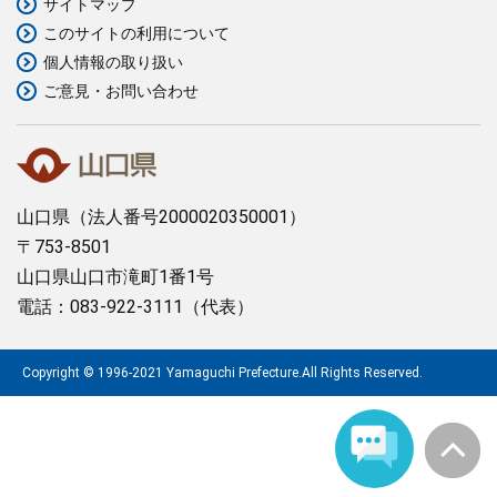
サイトマップ
このサイトの利用について
まちづくり
個人情報の取り扱い
ご意見・お問い合わせ
県政情報
山口県
（法人番号2000020350001）
〒753-8501
山口県山口市滝町1番1号
電話：083-922-3111（代表）
Copyright © 1996-2021 Yamaguchi Prefecture.All Rights Reserved.