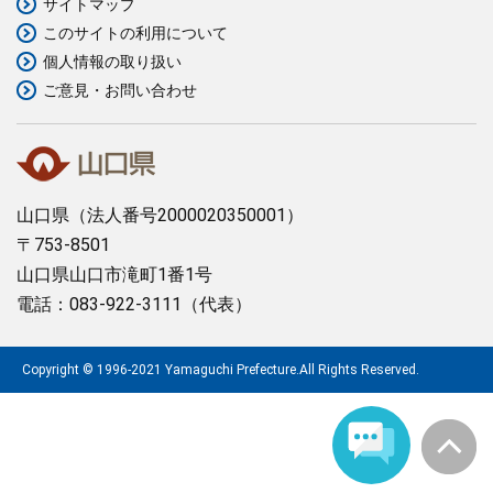
サイトマップ
このサイトの利用について
まちづくり
個人情報の取り扱い
ご意見・お問い合わせ
県政情報
山口県
（法人番号2000020350001）
〒753-8501
山口県山口市滝町1番1号
電話：083-922-3111（代表）
Copyright © 1996-2021 Yamaguchi Prefecture.All Rights Reserved.