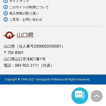
サイトマップ
このサイトの利用について
まちづくり
個人情報の取り扱い
ご意見・お問い合わせ
県政情報
山口県
（法人番号2000020350001）
〒753-8501
山口県山口市滝町1番1号
電話：083-922-3111（代表）
Copyright © 1996-2021 Yamaguchi Prefecture.All Rights Reserved.