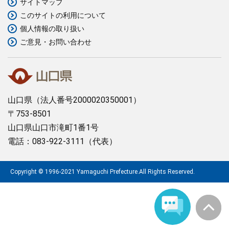
サイトマップ
このサイトの利用について
まちづくり
個人情報の取り扱い
ご意見・お問い合わせ
県政情報
山口県
（法人番号2000020350001）
〒753-8501
山口県山口市滝町1番1号
電話：083-922-3111（代表）
Copyright © 1996-2021 Yamaguchi Prefecture.All Rights Reserved.