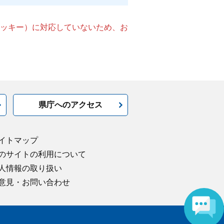
（クッキー）に対応していないため、お
県庁へのアクセス
イトマップ
のサイトの利用について
人情報の取り扱い
意見・お問い合わせ