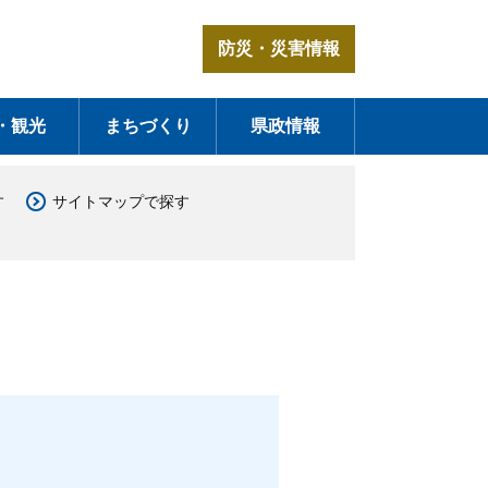
防災・災害情報
・観光
まちづくり
県政情報
す
サイトマップで探す