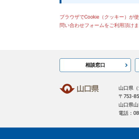
ブラウザでCookie（クッキー）
問い合わせフォームをご利用頂けま
相談窓口
山口県
（
〒753-8
山口県山
電話：08