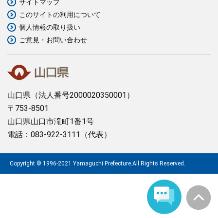
サイトマップ
このサイトの利用について
まちづくり
個人情報の取り扱い
ご意見・お問い合わせ
県政情報
山口県
（法人番号2000020350001）
〒753-8501
山口県山口市滝町1番1号
電話：083-922-3111（代表）
Copyright © 1996-2021 Yamaguchi Prefecture.All Rights Reserved.