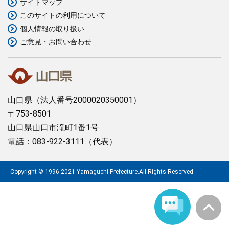
サイトマップ
このサイトの利用について
まちづくり
個人情報の取り扱い
ご意見・お問い合わせ
県政情報
山口県
（法人番号2000020350001）
〒753-8501
山口県山口市滝町1番1号
電話：083-922-3111（代表）
Copyright © 1996-2021 Yamaguchi Prefecture.All Rights Reserved.