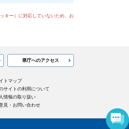
（クッキー）に対応していないため、お
県庁へのアクセス
イトマップ
のサイトの利用について
人情報の取り扱い
意見・お問い合わせ