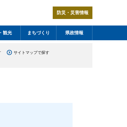
防災・災害情報
・観光
まちづくり
県政情報
す
サイトマップで探す