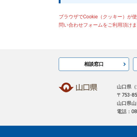
ブラウザでCookie（クッキー）
問い合わせフォームをご利用頂けま
相談窓口
山口県
（
〒753-8
山口県山
電話：08