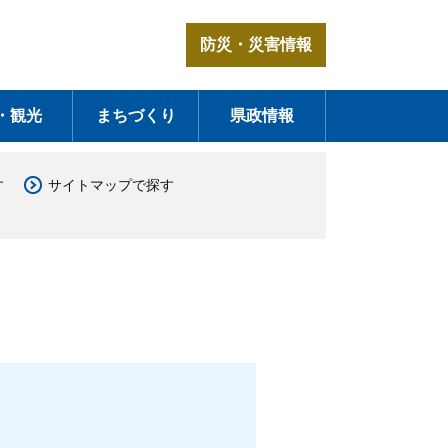
防災・災害情報
・観光
まちづくり
県政情報
す
サイトマップで探す