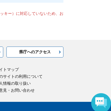
（クッキー）に対応していないため、お
県庁へのアクセス
イトマップ
のサイトの利用について
人情報の取り扱い
意見・お問い合わせ