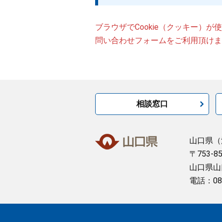
ブラウザでCookie（クッキー）
問い合わせフォームをご利用頂けま
相談窓口
山口県
（
〒753-8
山口県山
電話：08