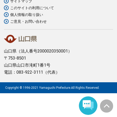
サイトマップ
このサイトの利用について
まちづくり
個人情報の取り扱い
ご意見・お問い合わせ
県政情報
山口県
（法人番号2000020350001）
〒753-8501
山口県山口市滝町1番1号
電話：083-922-3111（代表）
Copyright © 1996-2021 Yamaguchi Prefecture.All Rights Reserved.