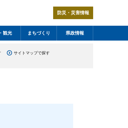
防災・災害情報
・観光
まちづくり
県政情報
す
サイトマップで探す