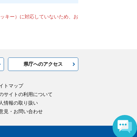
（クッキー）に対応していないため、お
県庁へのアクセス
イトマップ
のサイトの利用について
人情報の取り扱い
意見・お問い合わせ