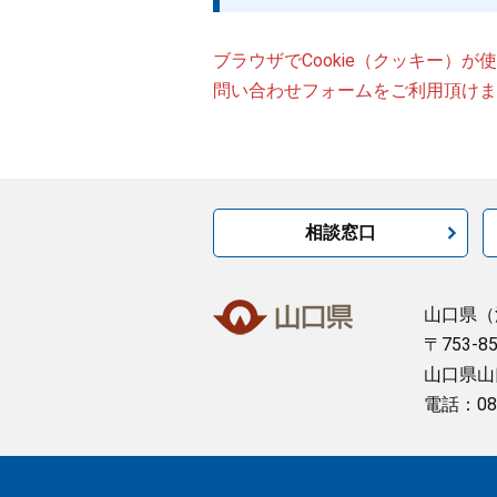
ブラウザでCookie（クッキー）
問い合わせフォームをご利用頂けま
相談窓口
山口県
（
〒753-8
山口県山
電話：08