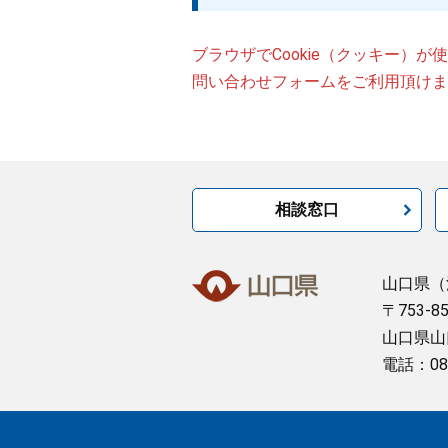
ブラウザでCookie（クッキー）
問い合わせフォームをご利用頂けま
相談窓口
山口県
（
〒753-8
山口県山
電話：08