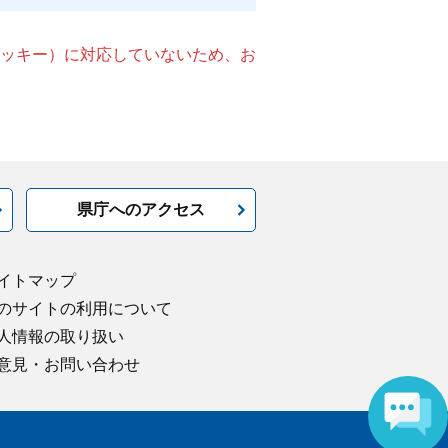
（クッキー）に対応していないため、お
県庁へのアクセス
イトマップ
のサイトの利用について
人情報の取り扱い
意見・お問い合わせ