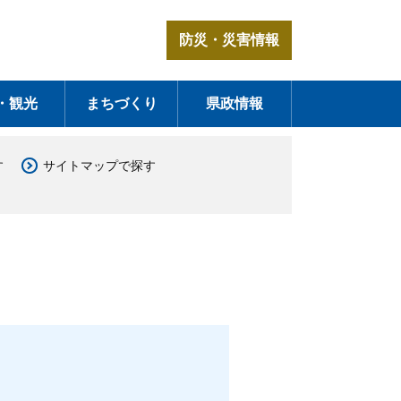
防災・災害情報
・観光
まちづくり
県政情報
す
サイトマップで探す