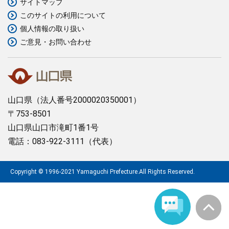
サイトマップ
このサイトの利用について
まちづくり
個人情報の取り扱い
ご意見・お問い合わせ
県政情報
山口県
（法人番号2000020350001）
〒753-8501
山口県山口市滝町1番1号
電話：083-922-3111（代表）
Copyright © 1996-2021 Yamaguchi Prefecture.All Rights Reserved.