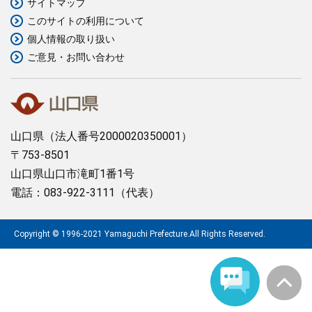
サイトマップ
このサイトの利用について
まちづくり
個人情報の取り扱い
ご意見・お問い合わせ
県政情報
山口県
（法人番号2000020350001）
〒753-8501
山口県山口市滝町1番1号
電話：083-922-3111（代表）
Copyright © 1996-2021 Yamaguchi Prefecture.All Rights Reserved.