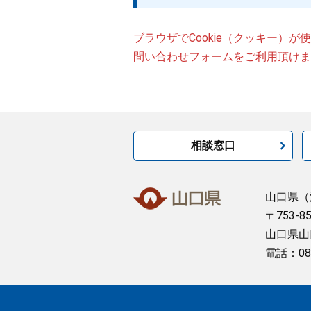
ブラウザでCookie（クッキー）
問い合わせフォームをご利用頂けま
相談窓口
山口県
（
〒753-8
山口県山
電話：08