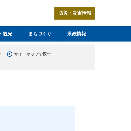
防災・災害情報
・観光
まちづくり
県政情報
す
サイトマップで探す