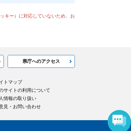
（クッキー）に対応していないため、お
県庁へのアクセス
イトマップ
のサイトの利用について
人情報の取り扱い
意見・お問い合わせ