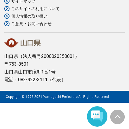
サイトマップ
このサイトの利用について
まちづくり
個人情報の取り扱い
ご意見・お問い合わせ
県政情報
山口県
（法人番号2000020350001）
〒753-8501
山口県山口市滝町1番1号
電話：083-922-3111（代表）
Copyright © 1996-2021 Yamaguchi Prefecture.All Rights Reserved.