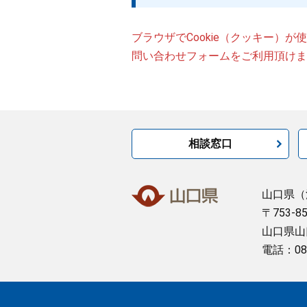
ブラウザでCookie（クッキー）
問い合わせフォームをご利用頂けま
相談窓口
山口県
（
〒753-8
山口県山
電話：08