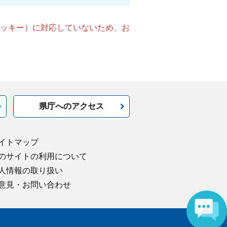
（クッキー）に対応していないため、お
県庁へのアクセス
イトマップ
のサイトの利用について
人情報の取り扱い
意見・お問い合わせ