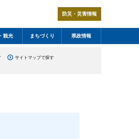
防災・災害情報
・観光
まちづくり
県政情報
す
サイトマップで探す