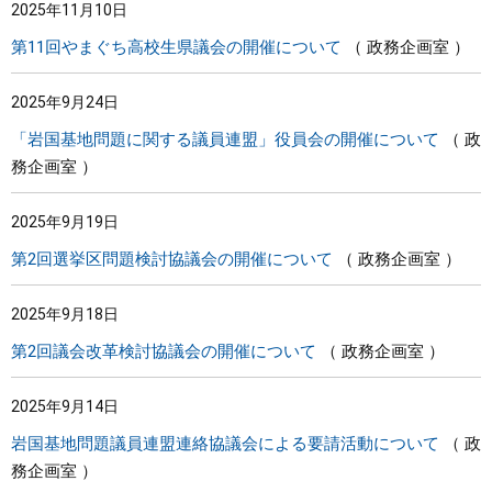
2025年11月10日
第11回やまぐち高校生県議会の開催について
政務企画室
2025年9月24日
「岩国基地問題に関する議員連盟」役員会の開催について
政
務企画室
2025年9月19日
第2回選挙区問題検討協議会の開催について
政務企画室
2025年9月18日
第2回議会改革検討協議会の開催について
政務企画室
2025年9月14日
岩国基地問題議員連盟連絡協議会による要請活動について
政
務企画室