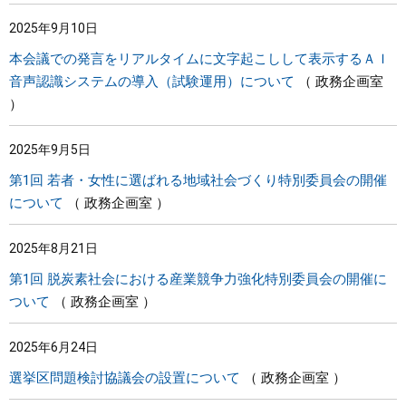
2025年9月10日
本会議での発言をリアルタイムに文字起こしして表示するＡＩ
音声認識システムの導入（試験運用）について
政務企画室
2025年9月5日
第1回 若者・女性に選ばれる地域社会づくり特別委員会の開催
について
政務企画室
2025年8月21日
第1回 脱炭素社会における産業競争力強化特別委員会の開催に
ついて
政務企画室
2025年6月24日
選挙区問題検討協議会の設置について
政務企画室