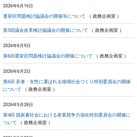
2026年6月16日
まちづくり
選挙区問題検討協議会の開催等について
政務企画室
県政情報
第5回議会改革検討協議会の開催について
政務企画室
2026年6月9日
第6回選挙区問題検討協議会の開催について
政務企画室
2026年6月2日
第6回 若者・女性に選ばれる地域社会づくり特別委員会の開催
について
政務企画室
2026年5月28日
第4回 脱炭素社会における産業競争力強化特別委員会の開催に
ついて
政務企画室