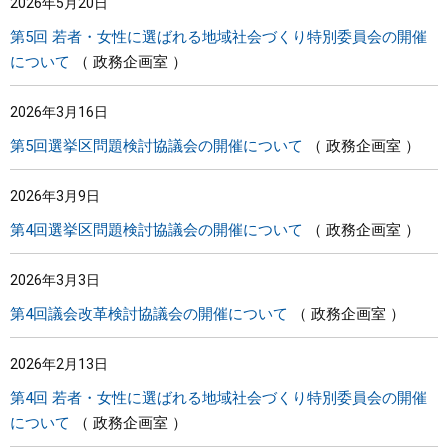
2026年5月20日
第5回 若者・女性に選ばれる地域社会づくり特別委員会の開催
について
政務企画室
2026年3月16日
第5回選挙区問題検討協議会の開催について
政務企画室
2026年3月9日
第4回選挙区問題検討協議会の開催について
政務企画室
2026年3月3日
第4回議会改革検討協議会の開催について
政務企画室
2026年2月13日
第4回 若者・女性に選ばれる地域社会づくり特別委員会の開催
について
政務企画室