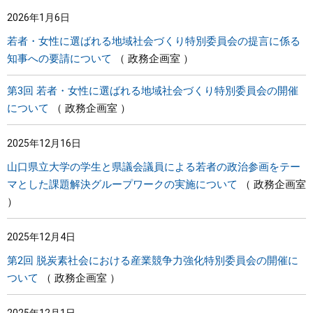
2026年1月6日
若者・女性に選ばれる地域社会づくり特別委員会の提言に係る
知事への要請について
政務企画室
第3回 若者・女性に選ばれる地域社会づくり特別委員会の開催
について
政務企画室
2025年12月16日
山口県立大学の学生と県議会議員による若者の政治参画をテー
マとした課題解決グループワークの実施について
政務企画室
2025年12月4日
第2回 脱炭素社会における産業競争力強化特別委員会の開催に
ついて
政務企画室