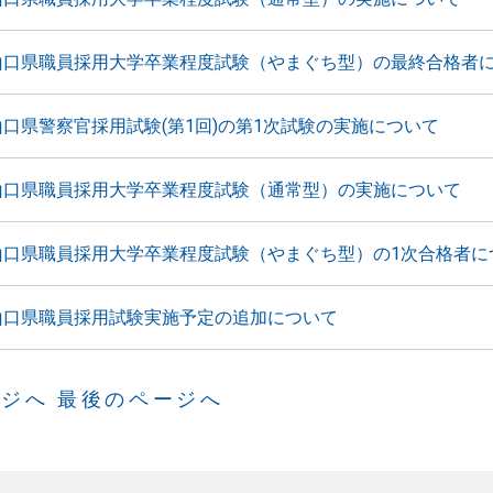
山口県職員採用大学卒業程度試験（やまぐち型）の最終合格者
山口県警察官採用試験(第1回)の第1次試験の実施について
山口県職員採用大学卒業程度試験（通常型）の実施について
山口県職員採用大学卒業程度試験（やまぐち型）の1次合格者に
山口県職員採用試験実施予定の追加について
ージへ
最後のページへ