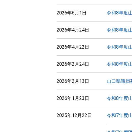
2026年6月1日
令和8年度
2026年4月24日
令和8年度
2026年4月22日
令和8年度
2026年2月24日
令和8年度
2026年2月13日
山口県職員
2026年1月23日
令和8年度
2025年12月22日
令和7年度