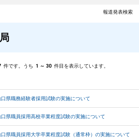
報道発表検索
局
7
件です。うち
1 ～ 30
件目を表示しています。
山口県職務経験者採用試験の実施について
山口県職員採用高校卒業程度試験の実施について
山口県職員採用大学卒業程度試験（通常枠）の実施について