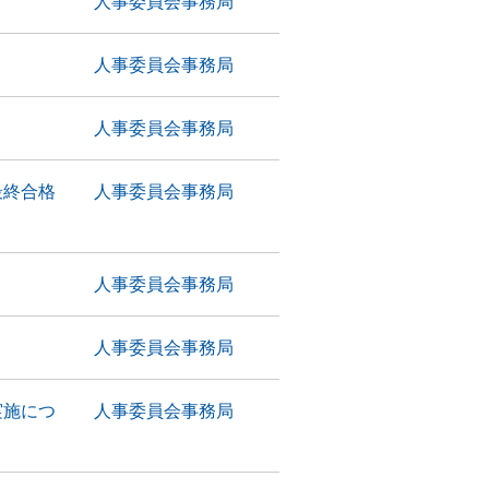
人事委員会事務局
人事委員会事務局
人事委員会事務局
最終合格
人事委員会事務局
人事委員会事務局
人事委員会事務局
実施につ
人事委員会事務局