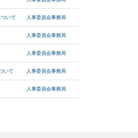
について
人事委員会事務局
人事委員会事務局
人事委員会事務局
ついて
人事委員会事務局
人事委員会事務局