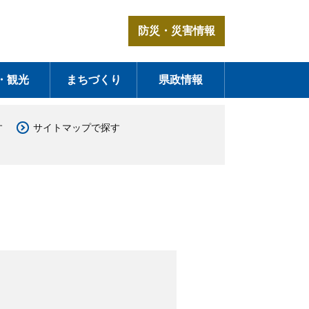
防災・災害情報
・観光
まちづくり
県政情報
す
サイトマップで探す