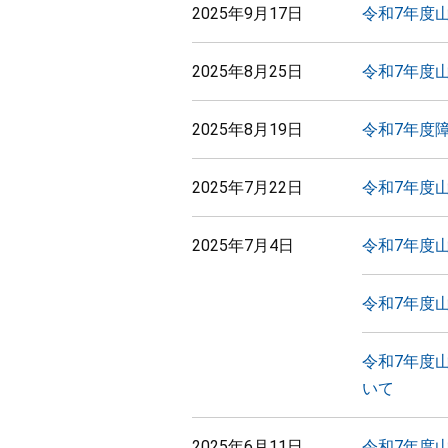
2025年9月17日
令和7年度
2025年8月25日
令和7年度
2025年8月19日
令和7年度
2025年7月22日
令和7年度
2025年7月4日
令和7年度
令和7年度
令和7年度
いて
2025年6月11日
令和7年度