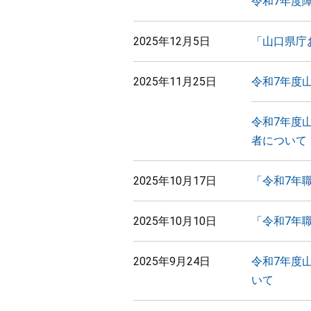
令和7年度
2025年12月5日
「山口県庁
2025年11月25日
令和7年度
令和7年度
者について
2025年10月17日
「令和7年
2025年10月10日
「令和7年
2025年9月24日
令和7年度
いて