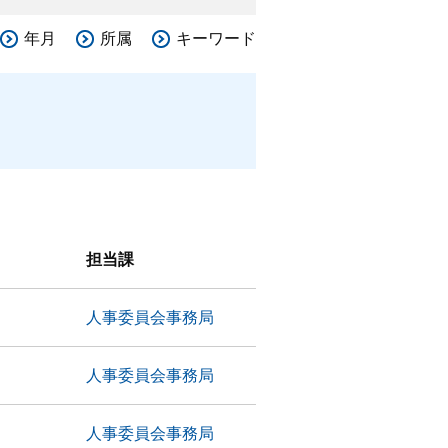
年月
所属
キーワード
担当課
人事委員会事務局
人事委員会事務局
人事委員会事務局