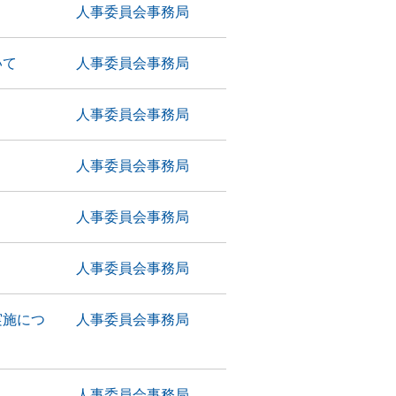
人事委員会事務局
いて
人事委員会事務局
人事委員会事務局
人事委員会事務局
人事委員会事務局
人事委員会事務局
実施につ
人事委員会事務局
人事委員会事務局