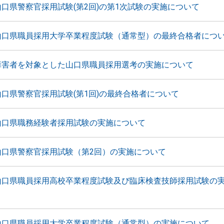
山口県警察官採用試験(第2回)の第1次試験の実施について
山口県職員採用大学卒業程度試験（通常型）の最終合格者につ
障害者を対象とした山口県職員採用選考の実施について
山口県警察官採用試験(第1回)の最終合格者について
山口県職務経験者採用試験の実施について
山口県警察官採用試験（第2回）の実施について
山口県職員採用高校卒業程度試験及び臨床検査技師採用試験の
山口県職員採用大学卒業程度試験（通常型）の実施について