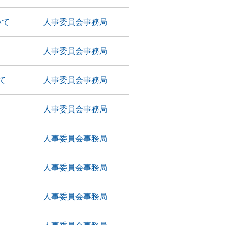
いて
人事委員会事務局
人事委員会事務局
て
人事委員会事務局
人事委員会事務局
人事委員会事務局
人事委員会事務局
人事委員会事務局