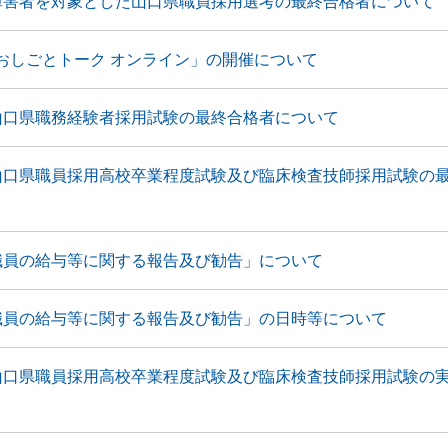
障害者を対象とした山口県職員採用選考の最終合格者について
おしごとトーク オンライン」の開催について
山口県職務経験者採用試験の最終合格者について
山口県職員採用高校卒業程度試験及び臨床検査技師採用試験の
職員の給与等に関する報告及び勧告」について
職員の給与等に関する報告及び勧告」の日時等について
山口県職員採用高校卒業程度試験及び臨床検査技師採用試験の