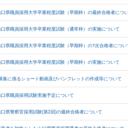
山口県職員採用大学卒業程度試験（早期枠）の最終合格者につ
山口県職員採用大学卒業程度試験（通常枠）の実施について
山口県職員採用大学卒業程度試験（早期枠）の1次合格者につい
山口県職員採用大学卒業程度試験（早期枠）の実施について
募集に係るショート動画及びパンフレットの作成等について
山口県職員採用試験実施予定について
山口県警察官採用試験(第2回)の最終合格者について