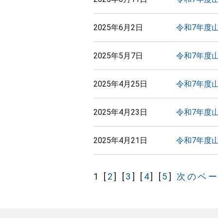
2025年6月2日
令和7年度
2025年5月7日
令和7年度
2025年4月25日
令和7年度
2025年4月23日
令和7年度
2025年4月21日
令和7年度
1
[
2
]
[
3
]
[
4
]
[
5
]
次のペ