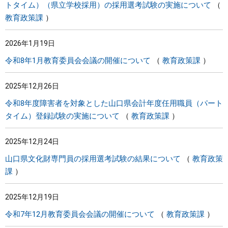
トタイム）（県立学校採用）の採用選考試験の実施について
教育政策課
2026年1月19日
令和8年1月教育委員会会議の開催について
教育政策課
2025年12月26日
令和8年度障害者を対象とした山口県会計年度任用職員（パート
タイム）登録試験の実施について
教育政策課
2025年12月24日
山口県文化財専門員の採用選考試験の結果について
教育政策
課
2025年12月19日
令和7年12月教育委員会会議の開催について
教育政策課