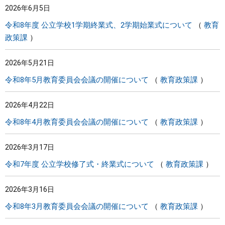
2026年6月5日
令和8年度 公立学校1学期終業式、2学期始業式について
教育
政策課
2026年5月21日
令和8年5月教育委員会会議の開催について
教育政策課
2026年4月22日
令和8年4月教育委員会会議の開催について
教育政策課
2026年3月17日
令和7年度 公立学校修了式・終業式について
教育政策課
2026年3月16日
令和8年3月教育委員会会議の開催について
教育政策課