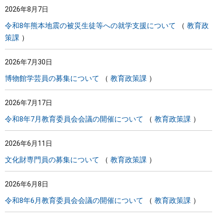
2026年8月7日
まちづくり
令和8年熊本地震の被災生徒等への就学支援について
教育政
策課
県政情報
2026年7月30日
博物館学芸員の募集について
教育政策課
2026年7月17日
令和8年7月教育委員会会議の開催について
教育政策課
2026年6月11日
文化財専門員の募集について
教育政策課
2026年6月8日
令和8年6月教育委員会会議の開催について
教育政策課