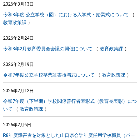
2026年3月13日
令和8年度 公立学校（園）における入学式・始業式について
教育政策課
2026年2月24日
令和8年2月教育委員会会議の開催について
教育政策課
2026年2月19日
令和7年度公立学校卒業証書授与式について
教育政策課
2026年2月12日
令和7年度（下半期）学校関係善行者表彰式（教育長表彰）につ
いて
教育政策課
2026年2月6日
R8年度障害者を対象とした山口県会計年度任用学校職員（パー