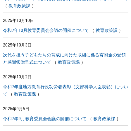
教育政策課
2025年10月10日
令和7年10月教育委員会会議の開催について
教育政策課
2025年10月3日
次代を担う子どもたちの育成に向けた取組に係る寄附金の受領
と感謝状贈呈式について
教育政策課
2025年10月2日
令和7年度地方教育行政功労者表彰（文部科学大臣表彰）につい
て
教育政策課
2025年9月5日
令和7年9月教育委員会会議の開催について
教育政策課