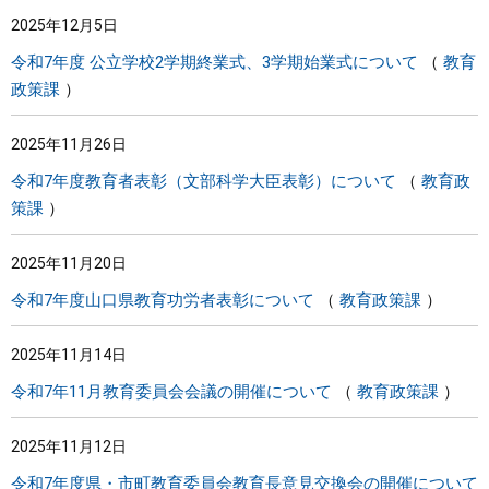
2025年12月5日
令和7年度 公立学校2学期終業式、3学期始業式について
教育
政策課
2025年11月26日
令和7年度教育者表彰（文部科学大臣表彰）について
教育政
策課
2025年11月20日
令和7年度山口県教育功労者表彰について
教育政策課
2025年11月14日
令和7年11月教育委員会会議の開催について
教育政策課
2025年11月12日
令和7年度県・市町教育委員会教育長意見交換会の開催について