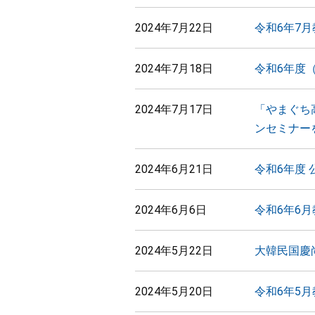
2024年7月22日
令和6年7
2024年7月18日
令和6年度
2024年7月17日
「やまぐち
ンセミナー
2024年6月21日
令和6年度
2024年6月6日
令和6年6
2024年5月22日
大韓民国慶
2024年5月20日
令和6年5