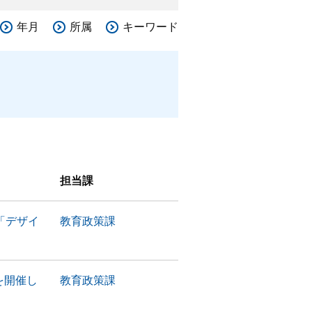
年月
所属
キーワード
担当課
「デザイ
教育政策課
を開催し
教育政策課