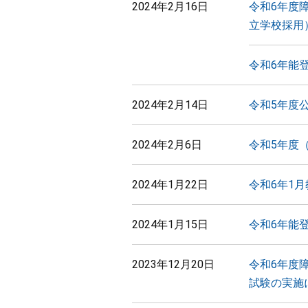
2024年2月16日
令和6年度
立学校採用
令和6年能
2024年2月14日
令和5年度
2024年2月6日
令和5年度
2024年1月22日
令和6年1
2024年1月15日
令和6年能
2023年12月20日
令和6年度
試験の実施