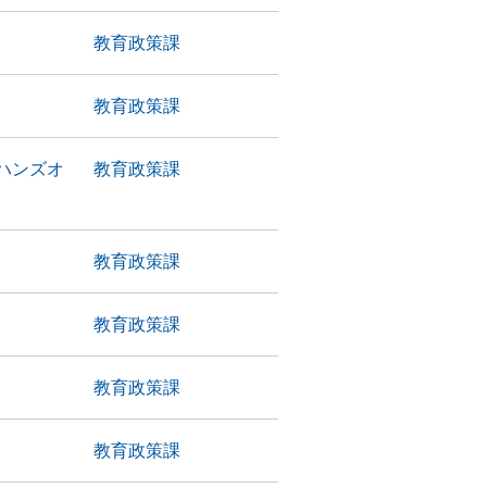
教育政策課
教育政策課
ハンズオ
教育政策課
教育政策課
教育政策課
教育政策課
教育政策課