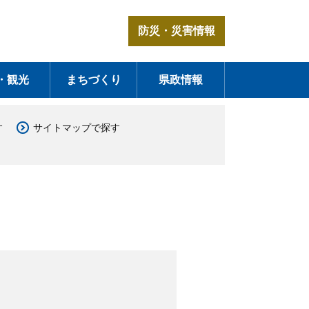
防災・災害情報
・観光
まちづくり
県政情報
す
サイトマップで探す