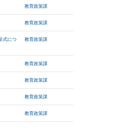
教育政策課
教育政策課
呈式につ
教育政策課
教育政策課
教育政策課
教育政策課
教育政策課