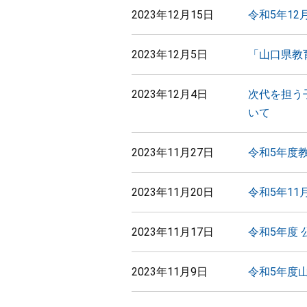
2023年12月15日
令和5年1
2023年12月5日
「山口県教
2023年12月4日
次代を担う
いて
2023年11月27日
令和5年度
2023年11月20日
令和5年1
2023年11月17日
令和5年度
2023年11月9日
令和5年度