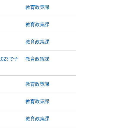
教育政策課
教育政策課
教育政策課
023で子
教育政策課
教育政策課
教育政策課
教育政策課