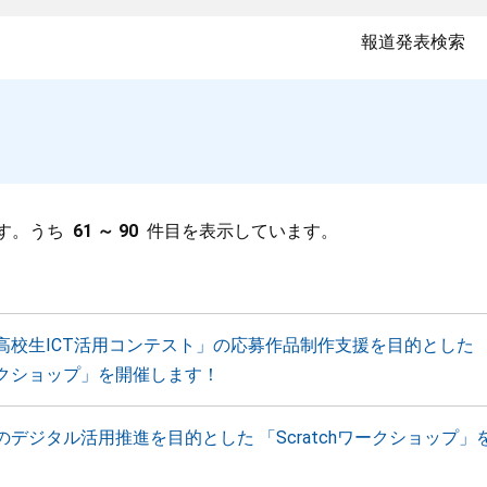
報道発表検索
す。うち
61 ～ 90
件目を表示しています。
高校生ICT活用コンテスト」の応募作品制作支援を目的とした 
クショップ」を開催します！
のデジタル活用推進を目的とした 「Scratchワークショップ」