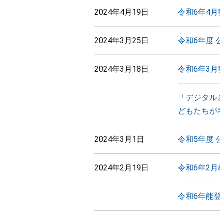
2024年4月19日
令和6年4
2024年3月25日
令和6年度 
2024年3月18日
令和6年3
「デジタル
どもたちが
2024年3月1日
令和5年度
2024年2月19日
令和6年2
令和6年能