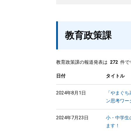
教育政策課
教育政策課の報道発表は
272
件で
日付
タイトル
2024年8月1日
「やまぐち
ン思考ワー
2024年7月23日
小・中学生
ます！