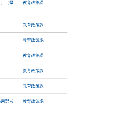
ム）（県
教育政策課
教育政策課
教育政策課
教育政策課
教育政策課
教育政策課
採用選考
教育政策課