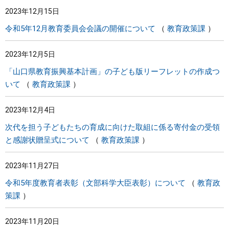
2023年12月15日
令和5年12月教育委員会会議の開催について
教育政策課
2023年12月5日
「山口県教育振興基本計画」の子ども版リーフレットの作成つ
いて
教育政策課
2023年12月4日
次代を担う子どもたちの育成に向けた取組に係る寄付金の受領
と感謝状贈呈式について
教育政策課
2023年11月27日
令和5年度教育者表彰（文部科学大臣表彰）について
教育政
策課
2023年11月20日