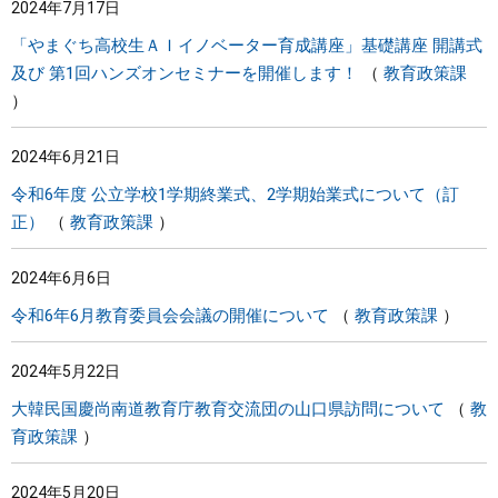
2024年7月17日
「やまぐち高校生ＡＩイノベーター育成講座」基礎講座 開講式
及び 第1回ハンズオンセミナーを開催します！
教育政策課
2024年6月21日
令和6年度 公立学校1学期終業式、2学期始業式について（訂
正）
教育政策課
2024年6月6日
令和6年6月教育委員会会議の開催について
教育政策課
2024年5月22日
大韓民国慶尚南道教育庁教育交流団の山口県訪問について
教
育政策課
2024年5月20日