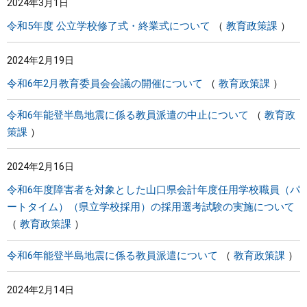
2024年3月1日
令和5年度 公立学校修了式・終業式について
教育政策課
2024年2月19日
令和6年2月教育委員会会議の開催について
教育政策課
令和6年能登半島地震に係る教員派遣の中止について
教育政
策課
2024年2月16日
令和6年度障害者を対象とした山口県会計年度任用学校職員（パ
ートタイム）（県立学校採用）の採用選考試験の実施について
教育政策課
令和6年能登半島地震に係る教員派遣について
教育政策課
2024年2月14日