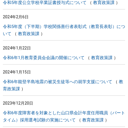
令和5年度公立学校卒業証書授与式について
教育政策課
2024年2月6日
令和5年度（下半期）学校関係善行者表彰式（教育長表彰）につ
いて
教育政策課
2024年1月22日
令和6年1月教育委員会会議の開催について
教育政策課
2024年1月15日
令和6年能登半島地震の被災生徒等への就学支援について
教
育政策課
2023年12月20日
令和6年度障害者を対象とした山口県会計年度任用職員（パート
タイム）採用選考試験の実施について
教育政策課