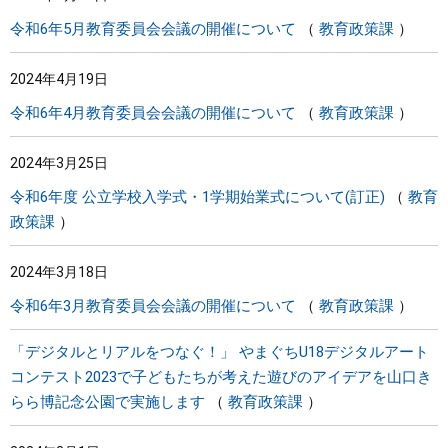
令和6年5月教育委員会会議の開催について
教育政策課
2024年4月19日
令和6年4月教育委員会会議の開催について
教育政策課
2024年3月25日
令和6年度 公立学校入学式・1学期始業式について(訂正)
教育
政策課
2024年3月18日
令和6年3月教育委員会会議の開催について
教育政策課
「デジタルとリアルをつなぐ！」 やまぐちU18デジタルアート
コンテスト2023で子どもたちが考えた遊びのアイデアを山口き
らら博記念公園で実施します
教育政策課