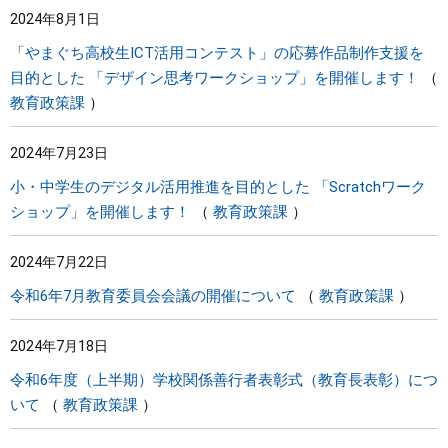
2024年8月1日
まちづくり
「やまぐち高校生ICT活用コンテスト」の応募作品制作支援を
目的とした 「デザイン思考ワークショップ」を開催します！
県政情報
教育政策課
2024年7月23日
小・中学生のデジタル活用推進を目的とした 「Scratchワーク
ショップ」を開催します！
教育政策課
2024年7月22日
令和6年7月教育委員会会議の開催について
教育政策課
2024年7月18日
令和6年度（上半期）学校関係善行者表彰式（教育長表彰）につ
いて
教育政策課