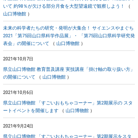
いて 約98％が欠ける部分月食を大型望遠鏡で観察しよう！
山口博物館
未来の科学者たちの研究・発明が大集合！ サイエンスやまぐち
2021「第75回山口県科学作品展」・ 「第75回山口県科学研究発
表会」の開催について
山口博物館
2021年10月7日
県立山口博物館 教育普及講座 実技講座「掛け軸の取り扱い方」
の開催について
山口博物館
2021年10月6日
県立山口博物館 「すごいおもちゃコーナー」第2期展示の スタ
ートイベントを開催します
山口博物館
2021年9月24日
県立山口博物館 「すごいおもちゃコーナー」第2期展示をスタ