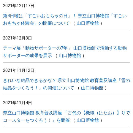
2021年12月17日
第4日曜は「すごいおもちゃの日」！ 県立山口博物館「すごい
おもちゃ体験会」の開催について
山口博物館
2021年12月8日
テーマ展「動物サポーターの7年」 山口博物館で活動する動物
サポーターの成果を展示
山口博物館
2021年11月12日
きれいな結晶できるかな？ 県立山口博物館 教育普及講座「雪の
結晶をつくろう！」の開催について
山口博物館
2021年11月4日
県立山口博物館 教育普及講座 「古代の【機織（はたお）】りで
コースターをつくろう！」を開催
山口博物館