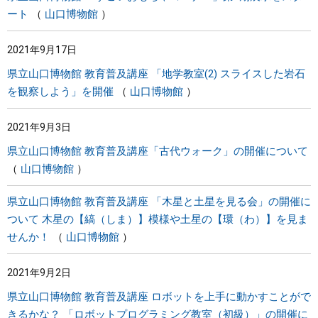
ート
山口博物館
2021年9月17日
県立山口博物館 教育普及講座 「地学教室(2) スライスした岩石
を観察しよう」を開催
山口博物館
2021年9月3日
県立山口博物館 教育普及講座「古代ウォーク」の開催について
山口博物館
県立山口博物館 教育普及講座 「木星と土星を見る会」の開催に
ついて 木星の【縞（しま）】模様や土星の【環（わ）】を見ま
せんか！
山口博物館
2021年9月2日
県立山口博物館 教育普及講座 ロボットを上手に動かすことがで
きるかな？ 「ロボットプログラミング教室（初級）」の開催に