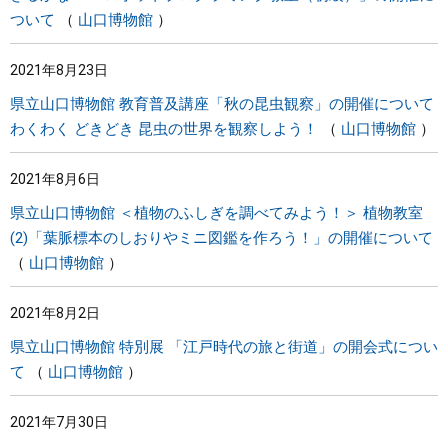
ついて
山口博物館
2021年8月23日
県立山口博物館 教育普及講座「秋の昆虫観察」の開催について
わくわく どきどき 昆虫の世界を観察しよう！
山口博物館
2021年8月6日
県立山口博物館 ＜植物のふしぎを調べてみよう！＞ 植物教室
(2)「葉脈標本のしおりやミニ図鑑を作ろう！」の開催について
山口博物館
2021年8月2日
県立山口博物館 特別展 「江戸時代の旅と街道」の開会式につい
て
山口博物館
2021年7月30日