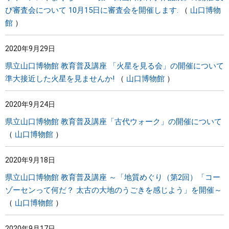
び審査会について 10月15日に審査会を開催します.
山口博物
館
2020年9月29日
県立山口博物館 教育普及講座 「火星を見る会」の開催について
準大接近した火星を見ませんか!
山口博物館
2020年9月24日
県立山口博物館 教育普及講座「古代ウォーク」の開催について
山口博物館
2020年9月18日
県立山口博物館 教育普及講座 ～「地質めぐり（第2回）「コー
ゾーセンって何だ？ 太古の大地のうごきを感じよう」を開催～
山口博物館
2020年9月17日