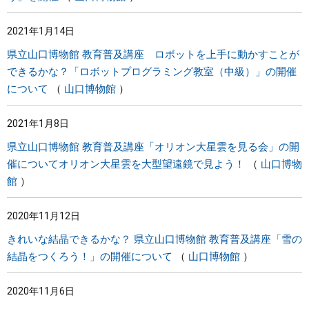
2021年1月14日
県立山口博物館 教育普及講座 ロボットを上手に動かすことが
できるかな？「ロボットプログラミング教室（中級）」の開催
について
山口博物館
2021年1月8日
県立山口博物館 教育普及講座「オリオン大星雲を見る会」の開
催についてオリオン大星雲を大型望遠鏡で見よう！
山口博物
館
2020年11月12日
きれいな結晶できるかな？ 県立山口博物館 教育普及講座「雪の
結晶をつくろう！」の開催について
山口博物館
2020年11月6日