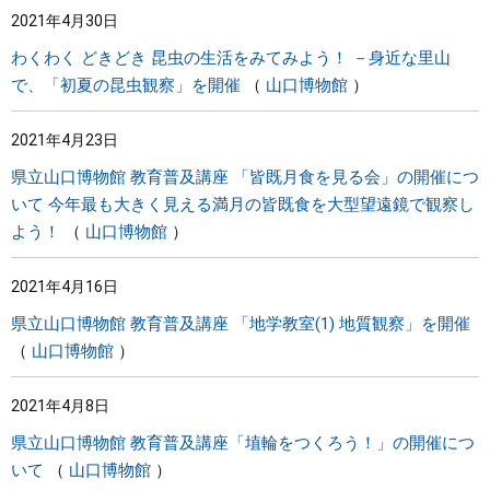
2021年4月30日
わくわく どきどき 昆虫の生活をみてみよう！ －身近な里山
で、「初夏の昆虫観察」を開催
山口博物館
2021年4月23日
県立山口博物館 教育普及講座 「皆既月食を見る会」の開催につ
いて 今年最も大きく見える満月の皆既食を大型望遠鏡で観察し
よう！
山口博物館
2021年4月16日
県立山口博物館 教育普及講座 「地学教室(1) 地質観察」を開催
山口博物館
2021年4月8日
県立山口博物館 教育普及講座「埴輪をつくろう！」の開催につ
いて
山口博物館