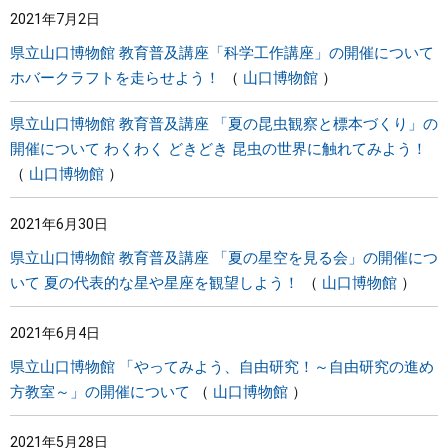
2021年7月2日
まちづくり
県立山口博物館 教育普及講座「科学工作講座」の開催について
ホバークラフトを走らせよう！
山口博物館
県政情報
県立山口博物館 教育普及講座 「夏の昆虫観察と標本づくり」の
開催について わくわく どきどき 昆虫の世界に触れてみよう！
山口博物館
2021年6月30日
県立山口博物館 教育普及講座 「夏の星空を見る会」の開催につ
いて 夏の代表的な星や星座を観望しよう！
山口博物館
2021年6月4日
県立山口博物館 「やってみよう、自由研究！～自由研究の進め
方教室～」の開催について
山口博物館
2021年5月28日