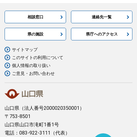
相談窓口
連絡先一覧
県の施設
県庁へのアクセス
サイトマップ
このサイトの利用について
個人情報の取り扱い
ご意見・お問い合わせ
山口県
（法人番号2000020350001）
〒753-8501
山口県山口市滝町1番1号
電話：083-922-3111（代表）