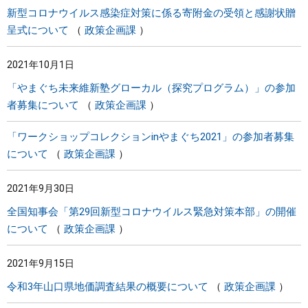
新型コロナウイルス感染症対策に係る寄附金の受領と感謝状贈
呈式について
政策企画課
2021年10月1日
「やまぐち未来維新塾グローカル（探究プログラム）」の参加
者募集について
政策企画課
「ワークショップコレクションinやまぐち2021」の参加者募集
について
政策企画課
2021年9月30日
全国知事会「第29回新型コロナウイルス緊急対策本部」の開催
について
政策企画課
2021年9月15日
令和3年山口県地価調査結果の概要について
政策企画課