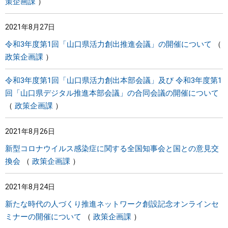
策企画課
2021年8月27日
令和3年度第1回「山口県活力創出推進会議」の開催について
政策企画課
令和3年度第1回「山口県活力創出本部会議」及び 令和3年度第1
回「山口県デジタル推進本部会議」の合同会議の開催について
政策企画課
2021年8月26日
新型コロナウイルス感染症に関する全国知事会と国との意見交
換会
政策企画課
2021年8月24日
新たな時代の人づくり推進ネットワーク創設記念オンラインセ
ミナーの開催について
政策企画課