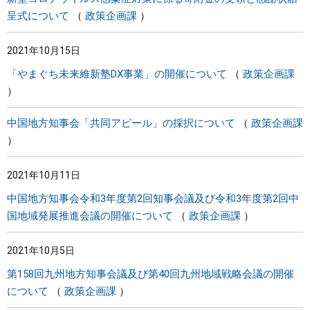
呈式について
政策企画課
2021年10月15日
「やまぐち未来維新塾DX事業」の開催について
政策企画課
中国地方知事会「共同アピール」の採択について
政策企画課
2021年10月11日
中国地方知事会令和3年度第2回知事会議及び令和3年度第2回中
国地域発展推進会議の開催について
政策企画課
2021年10月5日
第158回九州地方知事会議及び第40回九州地域戦略会議の開催
について
政策企画課