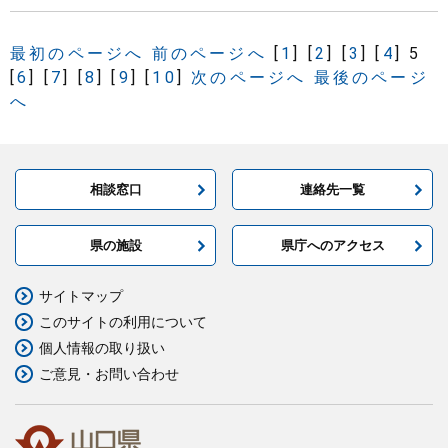
最初のページへ
前のページへ
[
1
]
[
2
]
[
3
]
[
4
]
5
[
6
]
[
7
]
[
8
]
[
9
]
[
10
]
次のページへ
最後のページ
へ
相談窓口
連絡先一覧
県の施設
県庁へのアクセス
サイトマップ
このサイトの利用について
個人情報の取り扱い
ご意見・お問い合わせ