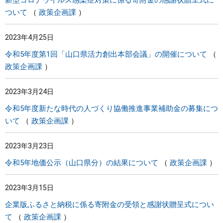
新型コロナウイルス感染症対策に係る寄附金の感謝状贈呈式に
ついて
政策企画課
2023年4月25日
令和5年度第1回「山口県活力創出本部会議」の開催について
政策企画課
2023年3月24日
令和5年度新たな時代の人づくり協働推進事業補助金の募集につ
いて
政策企画課
2023年3月23日
令和5年地価公示（山口県分）の結果について
政策企画課
2023年3月15日
企業版ふるさと納税に係る寄附金の受領と感謝状贈呈式につい
て
政策企画課