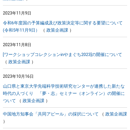
2023年11月9日
令和6年度国の予算編成及び政策決定等に関する要望について
(令和5年11月9日）
政策企画課
2023年11月8日
[ワークショップコレクションinやまぐち2023]の開催について
政策企画課
2023年10月16日
山口県と東京大学先端科学技術研究センターが連携した新たな
時代の人づくり 「夢・志」セミナー（オンライン）の開催に
ついて
政策企画課
中国地方知事会「共同アピール」の採択について
政策企画課