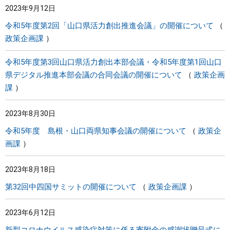
2023年9月12日
令和5年度第2回「山口県活力創出推進会議」の開催について
政策企画課
令和5年度第3回山口県活力創出本部会議・令和5年度第1回山口
県デジタル推進本部会議の合同会議の開催について
政策企画
課
2023年8月30日
令和5年度 島根・山口両県知事会議の開催について
政策企
画課
2023年8月18日
第32回中四国サミットの開催について
政策企画課
2023年6月12日