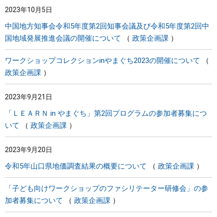
2023年10月5日
中国地方知事会令和5年度第2回知事会議及び令和5年度第2回中
国地域発展推進会議の開催について
政策企画課
ワークショップコレクションinやまぐち2023の開催について
政策企画課
2023年9月21日
「ＬＥＡＲＮ in やまぐち」第2回プログラムの参加者募集につ
いて
政策企画課
2023年9月20日
令和5年山口県地価調査結果の概要について
政策企画課
「子ども向けワークショップのファシリテーター研修会」の参
加者募集について
政策企画課