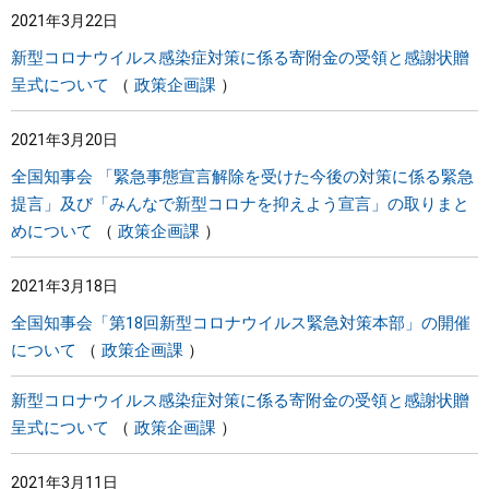
2021年3月22日
まちづくり
新型コロナウイルス感染症対策に係る寄附金の受領と感謝状贈
呈式について
政策企画課
県政情報
2021年3月20日
全国知事会 「緊急事態宣言解除を受けた今後の対策に係る緊急
提言」及び「みんなで新型コロナを抑えよう宣言」の取りまと
めについて
政策企画課
2021年3月18日
全国知事会「第18回新型コロナウイルス緊急対策本部」の開催
について
政策企画課
新型コロナウイルス感染症対策に係る寄附金の受領と感謝状贈
呈式について
政策企画課
2021年3月11日