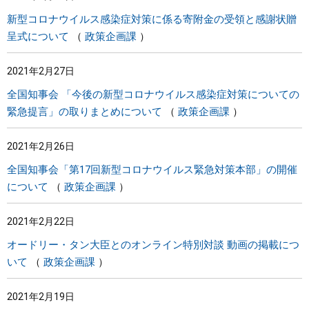
新型コロナウイルス感染症対策に係る寄附金の受領と感謝状贈
呈式について
政策企画課
2021年2月27日
全国知事会 「今後の新型コロナウイルス感染症対策についての
緊急提言」の取りまとめについて
政策企画課
2021年2月26日
全国知事会「第17回新型コロナウイルス緊急対策本部」の開催
について
政策企画課
2021年2月22日
オードリー・タン大臣とのオンライン特別対談 動画の掲載につ
いて
政策企画課
2021年2月19日