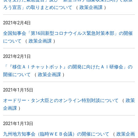
ろう宣言」の取りまとめについて
政策企画課
2021年2月4日
全国知事会「第16回新型コロナウイルス緊急対策本部」の開催
について
政策企画課
2021年2月1日
「『移住ＡＩチャットボット』の開発に向けたＡＩ研修会」の
開催について
政策企画課
2021年1月15日
オードリー・タン大臣とのオンライン特別対談について
政策
企画課
2021年1月13日
九州地方知事会（臨時ＷＥＢ会議）の開催について
政策企画