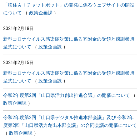
「移住ＡＩチャットボット」の開発に係るウェブサイトの開設
について
政策企画課
2021年2月18日
新型コロナウイルス感染症対策に係る寄附金の受領と感謝状贈
呈式について
政策企画課
2021年2月15日
新型コロナウイルス感染症対策に係る寄附金の受領と感謝状贈
呈式について
政策企画課
令和2年度第2回「山口県活力創出推進会議」の開催について
政策企画課
令和2年度第2回「山口県デジタル推進本部会議」及び 令和2年
度第2回「山口県活力創出本部会議」の合同会議の開催について
政策企画課