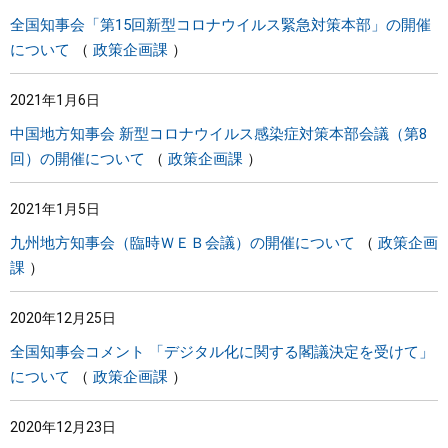
全国知事会「第15回新型コロナウイルス緊急対策本部」の開催
について
政策企画課
2021年1月6日
中国地方知事会 新型コロナウイルス感染症対策本部会議（第8
回）の開催について
政策企画課
2021年1月5日
九州地方知事会（臨時ＷＥＢ会議）の開催について
政策企画
課
2020年12月25日
全国知事会コメント 「デジタル化に関する閣議決定を受けて」
について
政策企画課
2020年12月23日