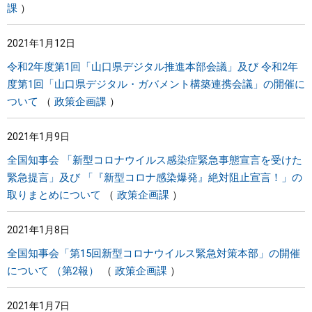
課
2021年1月12日
令和2年度第1回「山口県デジタル推進本部会議」及び 令和2年
度第1回「山口県デジタル・ガバメント構築連携会議」の開催に
ついて
政策企画課
2021年1月9日
全国知事会 「新型コロナウイルス感染症緊急事態宣言を受けた
緊急提言」及び 「『新型コロナ感染爆発』絶対阻止宣言！」の
取りまとめについて
政策企画課
2021年1月8日
全国知事会「第15回新型コロナウイルス緊急対策本部」の開催
について （第2報）
政策企画課
2021年1月7日