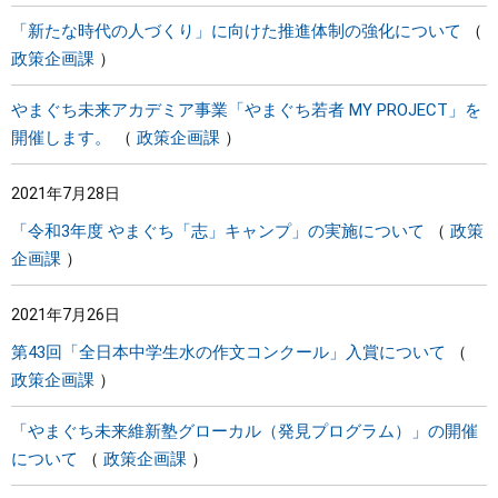
「新たな時代の人づくり」に向けた推進体制の強化について
政策企画課
やまぐち未来アカデミア事業「やまぐち若者 MY PROJECT」を
開催します。
政策企画課
2021年7月28日
「令和3年度 やまぐち「志」キャンプ」の実施について
政策
企画課
2021年7月26日
第43回「全日本中学生水の作文コンクール」入賞について
政策企画課
「やまぐち未来維新塾グローカル（発見プログラム）」の開催
について
政策企画課