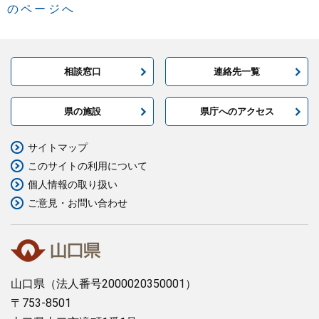
のページへ
相談窓口
連絡先一覧
県の施設
県庁へのアクセス
サイトマップ
このサイトの利用について
個人情報の取り扱い
ご意見・お問い合わせ
山口県
（法人番号2000020350001）
〒753-8501