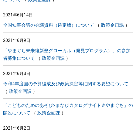
2021年6月14日
全国知事会議の会議資料（確定版）について
政策企画課
2021年6月9日
「やまぐち未来維新塾グローカル（発見プログラム）」の参加
者募集について
政策企画課
2021年6月3日
令和4年度国の予算編成及び政策決定等に関する要望について
政策企画課
「こどものためのあそび×まなびカタログサイト＠やまぐち」の
開設について
政策企画課
2021年6月2日