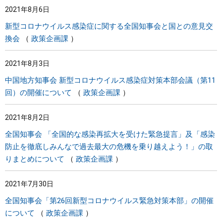
2021年8月6日
まちづくり
新型コロナウイルス感染症に関する全国知事会と国との意見交
換会
政策企画課
県政情報
2021年8月3日
中国地方知事会 新型コロナウイルス感染症対策本部会議（第11
回）の開催について
政策企画課
2021年8月2日
全国知事会 「全国的な感染再拡大を受けた緊急提言」及「感染
防止を徹底しみんなで過去最大の危機を乗り越えよう！」の取
りまとめについて
政策企画課
2021年7月30日
全国知事会「第26回新型コロナウイルス緊急対策本部」の開催
について
政策企画課