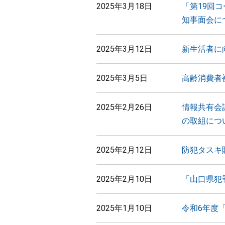
2025年3月18日
「第19回
知事面会に
2025年3月12日
新生活者に
2025年3月5日
高齢消費者
2025年2月26日
情報共有会
の取組につ
2025年2月12日
防犯タスキ
2025年2月10日
「山口県犯
2025年1月10日
令和6年度