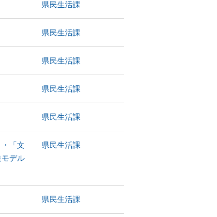
県民生活課
県民生活課
県民生活課
県民生活課
県民生活課
」・「文
県民生活課
進モデル
県民生活課