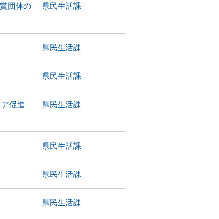
受賞団体の
県民生活課
県民生活課
県民生活課
ィア促進
県民生活課
県民生活課
県民生活課
県民生活課