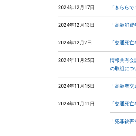
2024年12月17日
「きららでキ
2024年12月13日
「高齢消費
2024年12月2日
「交通死亡
2024年11月25日
情報共有会
の取組につ
2024年11月15日
「高齢者交
2024年11月11日
「交通死亡
「犯罪被害