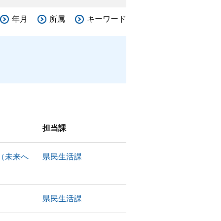
年月
所属
キーワード
担当課
（未来へ
県民生活課
県民生活課