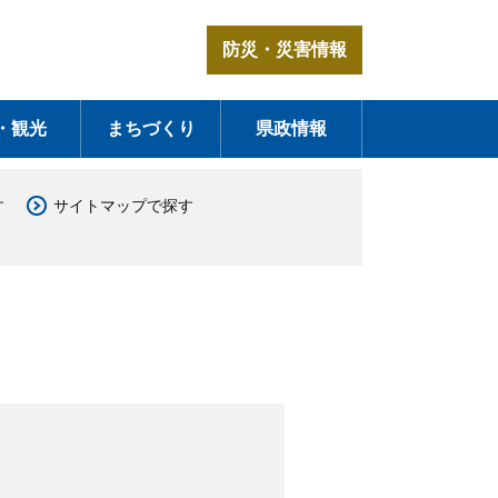
防災・災害情報
・観光
まちづくり
県政情報
す
サイトマップで探す