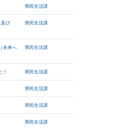
県民生活課
」及び
県民生活課
（未来へ
県民生活課
た！
県民生活課
県民生活課
県民生活課
県民生活課