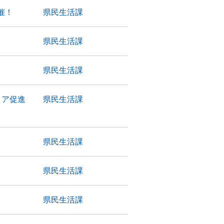
催！
県民生活課
県民生活課
県民生活課
ィア促進
県民生活課
県民生活課
県民生活課
県民生活課