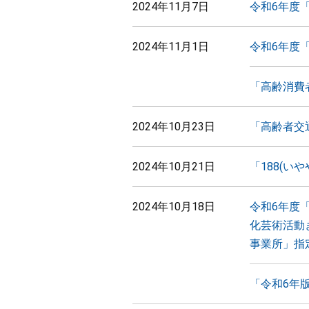
2024年11月7日
令和6年度
2024年11月1日
令和6年度
「高齢消費
2024年10月23日
「高齢者交
2024年10月21日
「188(
2024年10月18日
令和6年度
化芸術活動
事業所」指
「令和6年