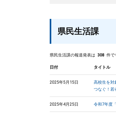
県民生活課
県民生活課の報道発表は
308
件で
日付
タイトル
2025年5月15日
高校生を対
つなぐ！若
2025年4月25日
令和7年度