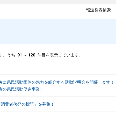
報道発表検索
す。うち
91 ～ 120
件目を表示しています。
象に県民活動団体の魅力を紹介する活動説明会を開催します！
者の県民活動促進事業）
「消費者啓発の標語」を募集！