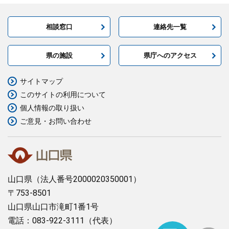
相談窓口
連絡先一覧
県の施設
県庁へのアクセス
サイトマップ
このサイトの利用について
個人情報の取り扱い
ご意見・お問い合わせ
山口県
（法人番号2000020350001）
〒753-8501
山口県山口市滝町1番1号
電話：083-922-3111（代表）