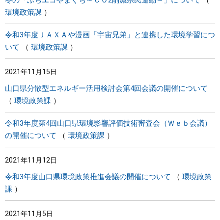
冬の「ぶちエコやまぐち～ＣＯ2削減県民運動～」について
環境政策課
令和3年度ＪＡＸＡや漫画「宇宙兄弟」と連携した環境学習につ
いて
環境政策課
2021年11月15日
山口県分散型エネルギー活用検討会第4回会議の開催について
環境政策課
令和3年度第4回山口県環境影響評価技術審査会（Ｗｅｂ会議）
の開催について
環境政策課
2021年11月12日
令和3年度山口県環境政策推進会議の開催について
環境政策
課
2021年11月5日