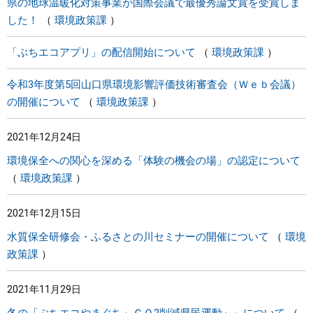
県の地球温暖化対策事業が国際会議で最優秀論文賞を受賞しま
した！
環境政策課
「ぶちエコアプリ」の配信開始について
環境政策課
令和3年度第5回山口県環境影響評価技術審査会（Ｗｅｂ会議）
の開催について
環境政策課
2021年12月24日
環境保全への関心を深める「体験の機会の場」の認定について
環境政策課
2021年12月15日
水質保全研修会・ふるさとの川セミナーの開催について
環境
政策課
2021年11月29日