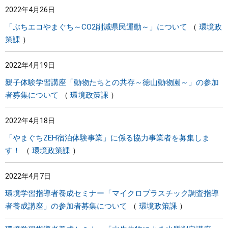
2022年4月26日
まちづくり
「ぶちエコやまぐち～CO2削減県民運動～」について
環境政
策課
県政情報
2022年4月19日
親子体験学習講座「動物たちとの共存～徳山動物園～」の参加
者募集について
環境政策課
2022年4月18日
「やまぐちZEH宿泊体験事業」に係る協力事業者を募集しま
す！
環境政策課
2022年4月7日
環境学習指導者養成セミナー「マイクロプラスチック調査指導
者養成講座」の参加者募集について
環境政策課