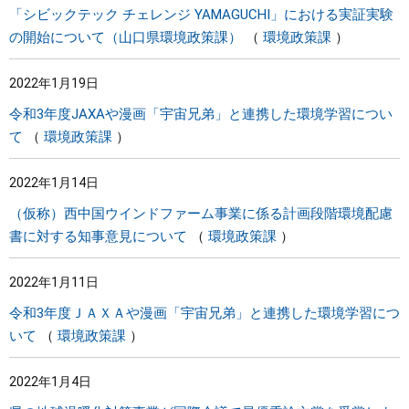
「シビックテック チェレンジ YAMAGUCHI」における実証実験
の開始について（山口県環境政策課）
環境政策課
2022年1月19日
令和3年度JAXAや漫画「宇宙兄弟」と連携した環境学習につい
て
環境政策課
2022年1月14日
（仮称）西中国ウインドファーム事業に係る計画段階環境配慮
書に対する知事意見について
環境政策課
2022年1月11日
令和3年度ＪＡＸＡや漫画「宇宙兄弟」と連携した環境学習につ
いて
環境政策課
2022年1月4日