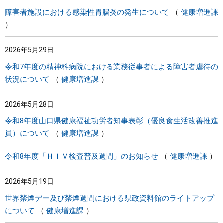
障害者施設における感染性胃腸炎の発生について
健康増進課
2026年5月29日
令和7年度の精神科病院における業務従事者による障害者虐待の
状況について
健康増進課
2026年5月28日
令和8年度山口県健康福祉功労者知事表彰（優良食生活改善推進
員）について
健康増進課
令和8年度「ＨＩＶ検査普及週間」のお知らせ
健康増進課
2026年5月19日
世界禁煙デー及び禁煙週間における県政資料館のライトアップ
について
健康増進課