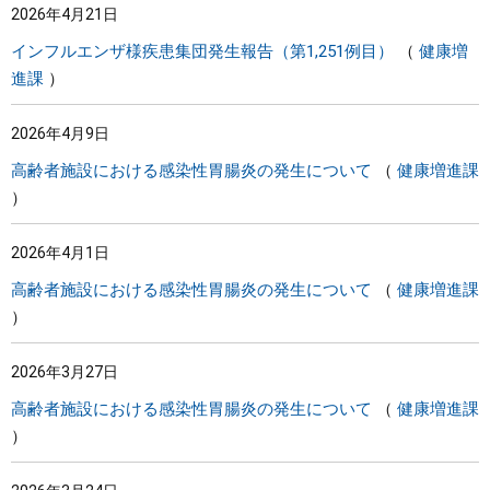
2026年4月21日
インフルエンザ様疾患集団発生報告（第1,251例目）
健康増
進課
2026年4月9日
高齢者施設における感染性胃腸炎の発生について
健康増進課
2026年4月1日
高齢者施設における感染性胃腸炎の発生について
健康増進課
2026年3月27日
高齢者施設における感染性胃腸炎の発生について
健康増進課