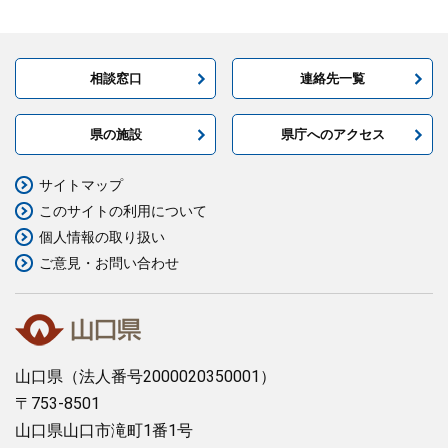
相談窓口
連絡先一覧
県の施設
県庁へのアクセス
サイトマップ
このサイトの利用について
個人情報の取り扱い
ご意見・お問い合わせ
山口県
（法人番号2000020350001）
〒753-8501
山口県山口市滝町1番1号