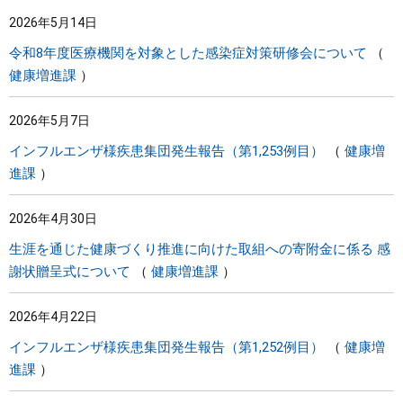
2026年5月14日
令和8年度医療機関を対象とした感染症対策研修会について
健康増進課
2026年5月7日
インフルエンザ様疾患集団発生報告（第1,253例目）
健康増
進課
2026年4月30日
生涯を通じた健康づくり推進に向けた取組への寄附金に係る 感
謝状贈呈式について
健康増進課
2026年4月22日
インフルエンザ様疾患集団発生報告（第1,252例目）
健康増
進課