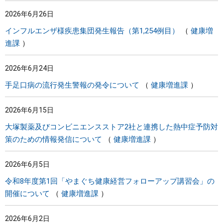
2026年6月26日
インフルエンザ様疾患集団発生報告（第1,254例目）
健康増
進課
2026年6月24日
手足口病の流行発生警報の発令について
健康増進課
2026年6月15日
大塚製薬及びコンビニエンスストア2社と連携した熱中症予防対
策のための情報発信について
健康増進課
2026年6月5日
令和8年度第1回「やまぐち健康経営フォローアップ講習会」の
開催について
健康増進課
2026年6月2日