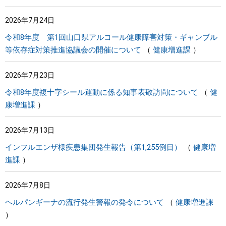
2026年7月24日
令和8年度 第1回山口県アルコール健康障害対策・ギャンブル
等依存症対策推進協議会の開催について
健康増進課
2026年7月23日
令和8年度複十字シール運動に係る知事表敬訪問について
健
康増進課
2026年7月13日
インフルエンザ様疾患集団発生報告（第1,255例目）
健康増
進課
2026年7月8日
ヘルパンギーナの流行発生警報の発令について
健康増進課