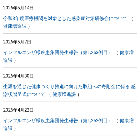
2026年5月14日
令和8年度医療機関を対象とした感染症対策研修会について
健康増進課
2026年5月7日
インフルエンザ様疾患集団発生報告（第1,253例目）
健康増
進課
2026年4月30日
生涯を通じた健康づくり推進に向けた取組への寄附金に係る 感
謝状贈呈式について
健康増進課
2026年4月22日
インフルエンザ様疾患集団発生報告（第1,252例目）
健康増
進課