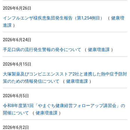
2026年6月26日
インフルエンザ様疾患集団発生報告（第1,254例目）
健康増
進課
2026年6月24日
手足口病の流行発生警報の発令について
健康増進課
2026年6月15日
大塚製薬及びコンビニエンスストア2社と連携した熱中症予防対
策のための情報発信について
健康増進課
2026年6月5日
令和8年度第1回「やまぐち健康経営フォローアップ講習会」の
開催について
健康増進課
2026年6月2日