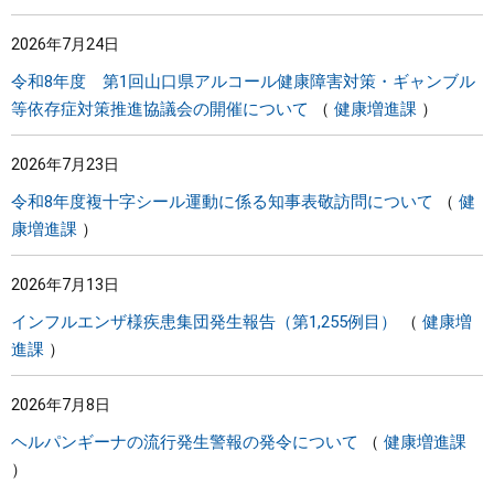
2026年7月24日
令和8年度 第1回山口県アルコール健康障害対策・ギャンブル
等依存症対策推進協議会の開催について
健康増進課
2026年7月23日
令和8年度複十字シール運動に係る知事表敬訪問について
健
康増進課
2026年7月13日
インフルエンザ様疾患集団発生報告（第1,255例目）
健康増
進課
2026年7月8日
ヘルパンギーナの流行発生警報の発令について
健康増進課