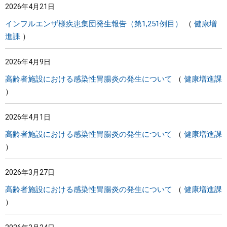
2026年4月21日
インフルエンザ様疾患集団発生報告（第1,251例目）
健康増
進課
2026年4月9日
高齢者施設における感染性胃腸炎の発生について
健康増進課
2026年4月1日
高齢者施設における感染性胃腸炎の発生について
健康増進課
2026年3月27日
高齢者施設における感染性胃腸炎の発生について
健康増進課