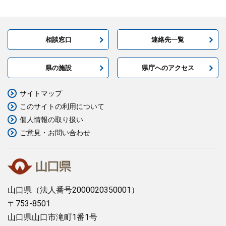
相談窓口
連絡先一覧
県の施設
県庁へのアクセス
サイトマップ
このサイトの利用について
個人情報の取り扱い
ご意見・お問い合わせ
山口県
（法人番号2000020350001）
〒753-8501
山口県山口市滝町1番1号