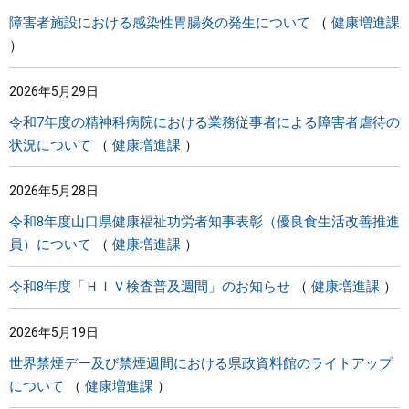
障害者施設における感染性胃腸炎の発生について
健康増進課
2026年5月29日
令和7年度の精神科病院における業務従事者による障害者虐待の
状況について
健康増進課
2026年5月28日
令和8年度山口県健康福祉功労者知事表彰（優良食生活改善推進
員）について
健康増進課
令和8年度「ＨＩＶ検査普及週間」のお知らせ
健康増進課
2026年5月19日
世界禁煙デー及び禁煙週間における県政資料館のライトアップ
について
健康増進課