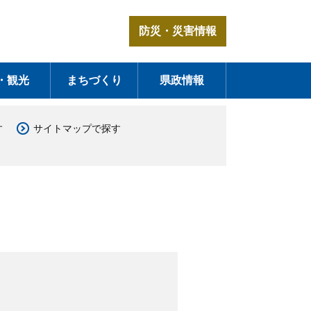
防災・災害情報
・観光
まちづくり
県政情報
す
サイトマップで探す