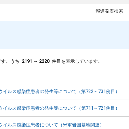
報道発表検索
です。うち
2191 ～ 2220
件目を表示しています。
ウイルス感染症患者の発生等について（第722～731例目）
ウイルス感染症患者の発生等について（第711～721例目）
ウイルス感染症患者について（米軍岩国基地関連）