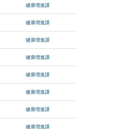
健康増進課
健康増進課
健康増進課
健康増進課
健康増進課
健康増進課
健康増進課
健康増進課