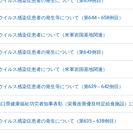
ウイルス感染症患者の発生について（第659例目）
ウイルス感染症患者の発生等について（第644～658例目）
ウイルス感染症患者について（米軍岩国基地関連）
ウイルス感染症患者の発生について（第643例目）
ウイルス感染症患者について（米軍岩国基地関連）
ウイルス感染症患者の発生等について（第639～642例目）
山口県健康福祉功労者知事表彰（栄養改善優良特定給食施設）
ウイルス感染症患者の発生について（第635～638例目）