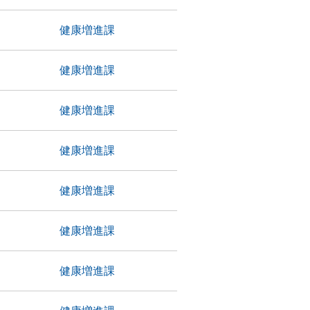
健康増進課
健康増進課
健康増進課
健康増進課
健康増進課
健康増進課
健康増進課