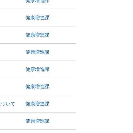
健康増進課
健康増進課
健康増進課
健康増進課
健康増進課
健康増進課
について
健康増進課
健康増進課