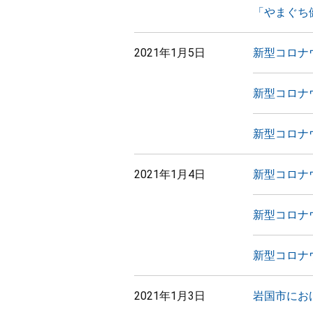
「やまぐち
2021年1月5日
新型コロナ
新型コロナ
新型コロナ
2021年1月4日
新型コロナ
新型コロナ
新型コロナ
2021年1月3日
岩国市にお