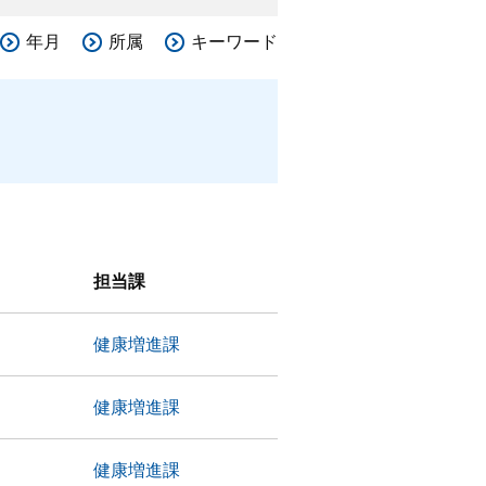
年月
所属
キーワード
担当課
健康増進課
健康増進課
健康増進課