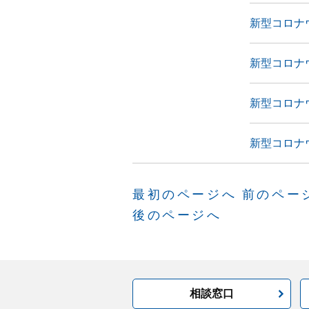
新型コロナ
新型コロナ
新型コロナ
新型コロナ
最初のページへ
前のペー
後のページへ
相談窓口