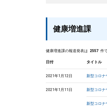
健康増進課
健康増進課の報道発表は
2557
件
日付
タイトル
2021年1月12日
新型コロナ
2021年1月11日
新型コロナ
新型コロナ