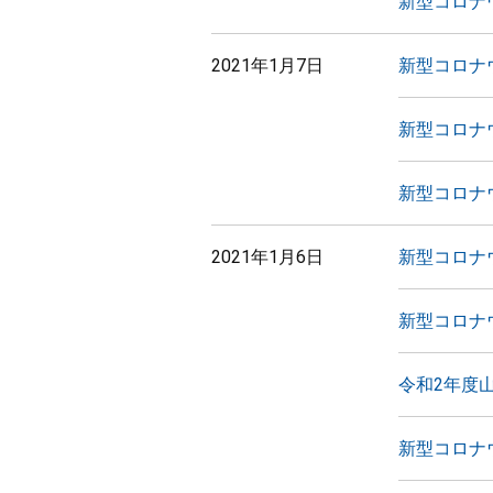
新型コロナ
2021年1月7日
新型コロナ
新型コロナ
新型コロナ
2021年1月6日
新型コロナ
新型コロナ
令和2年度
新型コロナ