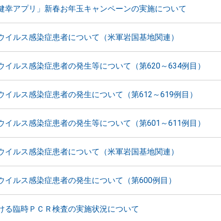
健幸アプリ」新春お年玉キャンペーンの実施について
ウイルス感染症患者について（米軍岩国基地関連）
ウイルス感染症患者の発生等について（第620～634例目）
ウイルス感染症患者の発生について（第612～619例目）
ウイルス感染症患者の発生等について（第601～611例目）
ウイルス感染症患者について（米軍岩国基地関連）
ウイルス感染症患者の発生について（第600例目）
ける臨時ＰＣＲ検査の実施状況について