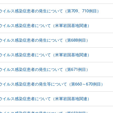
ウイルス感染症患者の発生について（第709、710例目）
ウイルス感染症患者について（米軍岩国基地関連）
ウイルス感染症患者の発生について（第688例目）
ウイルス感染症患者について（米軍岩国基地関連）
ウイルス感染症患者の発生について（第671例目）
ウイルス感染症患者の発生等について（第660～670例目）
ウイルス感染症患者について（米軍岩国基地関連）