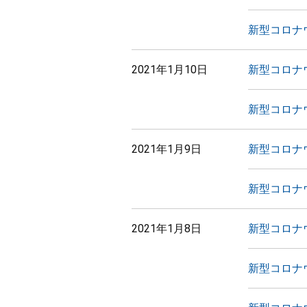
新型コロナ
2021年1月10日
新型コロナ
新型コロナ
2021年1月9日
新型コロナ
新型コロナ
2021年1月8日
新型コロナ
新型コロナ